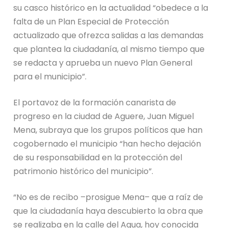
su casco histórico en la actualidad “obedece a la
falta de un Plan Especial de Protección
actualizado que ofrezca salidas a las demandas
que plantea la ciudadanía, al mismo tiempo que
se redacta y aprueba un nuevo Plan General
para el municipio”.
El portavoz de la formación canarista de
progreso en la ciudad de Aguere, Juan Miguel
Mena, subraya que los grupos políticos que han
cogobernado el municipio “han hecho dejación
de su responsabilidad en la protección del
patrimonio histórico del municipio”.
“No es de recibo –prosigue Mena– que a raíz de
que la ciudadanía haya descubierto la obra que
se realizaba en la calle del Agua, hoy conocida