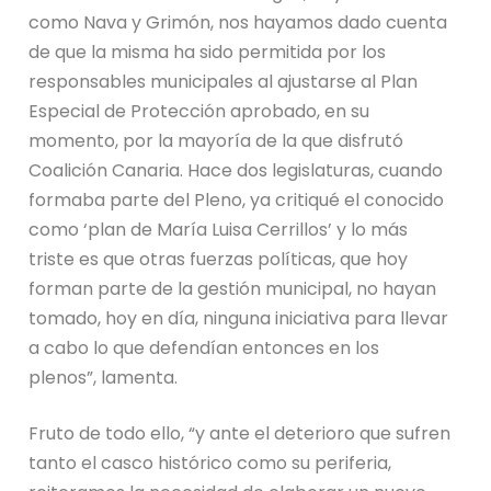
como Nava y Grimón, nos hayamos dado cuenta
de que la misma ha sido permitida por los
responsables municipales al ajustarse al Plan
Especial de Protección aprobado, en su
momento, por la mayoría de la que disfrutó
Coalición Canaria. Hace dos legislaturas, cuando
formaba parte del Pleno, ya critiqué el conocido
como ‘plan de María Luisa Cerrillos’ y lo más
triste es que otras fuerzas políticas, que hoy
forman parte de la gestión municipal, no hayan
tomado, hoy en día, ninguna iniciativa para llevar
a cabo lo que defendían entonces en los
plenos”, lamenta.
Fruto de todo ello, “y ante el deterioro que sufren
tanto el casco histórico como su periferia,