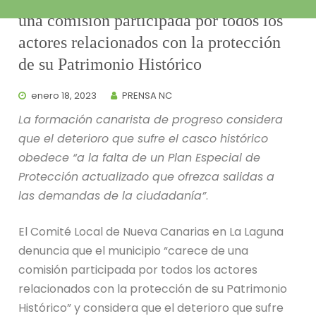
una comisión participada por todos los
actores relacionados con la protección
de su Patrimonio Histórico
enero 18, 2023
PRENSA NC
La formación canarista de progreso considera
que el deterioro que sufre el casco histórico
obedece “a la falta de un Plan Especial de
Protección actualizado que ofrezca salidas a
las demandas de la ciudadanía”
.
El Comité Local de Nueva Canarias en La Laguna
denuncia que el municipio “carece de una
comisión participada por todos los actores
relacionados con la protección de su Patrimonio
Histórico” y considera que el deterioro que sufre