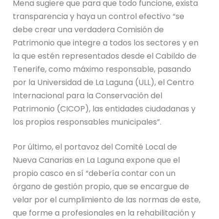
Mena sugiere que para que todo funcione, exista
transparencia y haya un control efectivo “se
debe crear una verdadera Comisión de
Patrimonio que integre a todos los sectores y en
la que estén representados desde el Cabildo de
Tenerife, como máximo responsable, pasando
por la Universidad de La Laguna (ULL), el Centro
Internacional para la Conservación del
Patrimonio (CICOP), las entidades ciudadanas y
los propios responsables municipales”.
Por último, el portavoz del Comité Local de
Nueva Canarias en La Laguna expone que el
propio casco en sí “debería contar con un
órgano de gestión propio, que se encargue de
velar por el cumplimiento de las normas de este,
que forme a profesionales en la rehabilitación y