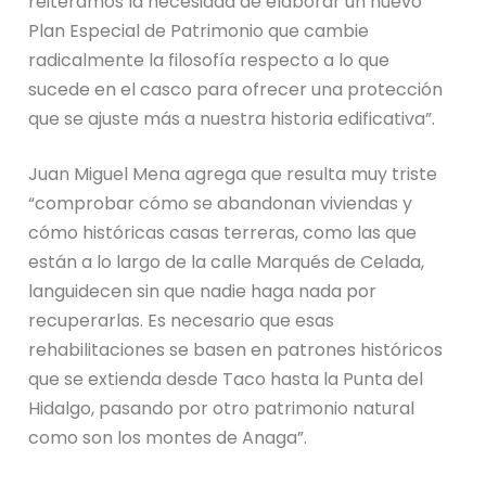
reiteramos la necesidad de elaborar un nuevo
Plan Especial de Patrimonio que cambie
radicalmente la filosofía respecto a lo que
sucede en el casco para ofrecer una protección
que se ajuste más a nuestra historia edificativa”.
Juan Miguel Mena agrega que resulta muy triste
“comprobar cómo se abandonan viviendas y
cómo históricas casas terreras, como las que
están a lo largo de la calle Marqués de Celada,
languidecen sin que nadie haga nada por
recuperarlas. Es necesario que esas
rehabilitaciones se basen en patrones históricos
que se extienda desde Taco hasta la Punta del
Hidalgo, pasando por otro patrimonio natural
como son los montes de Anaga”.