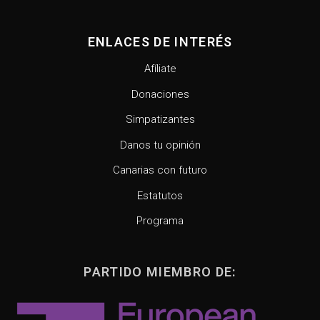
ENLACES DE INTERÉS
Afíliate
Donaciones
Simpatizantes
Danos tu opinión
Canarias con futuro
Estatutos
Programa
PARTIDO MIEMBRO DE: