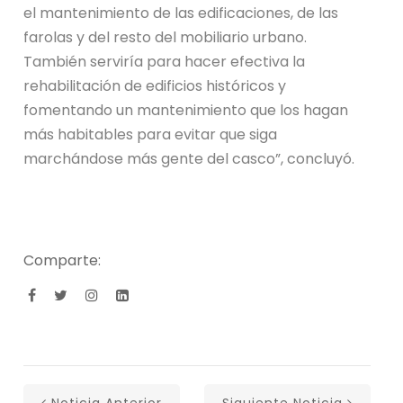
el mantenimiento de las edificaciones, de las
farolas y del resto del mobiliario urbano.
También serviría para hacer efectiva la
rehabilitación de edificios históricos y
fomentando un mantenimiento que los hagan
más habitables para evitar que siga
marchándose más gente del casco”, concluyó.
Comparte: