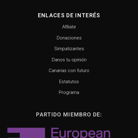
ENLACES DE INTERÉS
Afíliate
Donaciones
Simpatizantes
Danos tu opinión
Canarias con futuro
Estatutos
Programa
PARTIDO MIEMBRO DE: